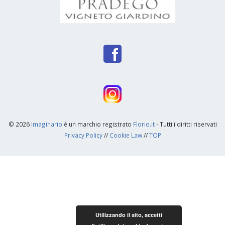
© 2026
Imaginario
è un marchio registrato
Florio.it
- Tutti i diritti riservati
Privacy Policy
//
Cookie Law
//
TOP
Utilizzando il sito, accetti