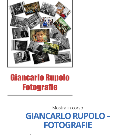
Mostra in corso
GIANCARLO RUPOLO –
FOTOGRAFIE