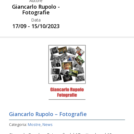
Autore
Giancarlo Rupolo -
Fotografie
Data
17/09 - 15/10/2023
Giancarlo Rupolo – Fotografie
Categoria:
Mostre
,
News