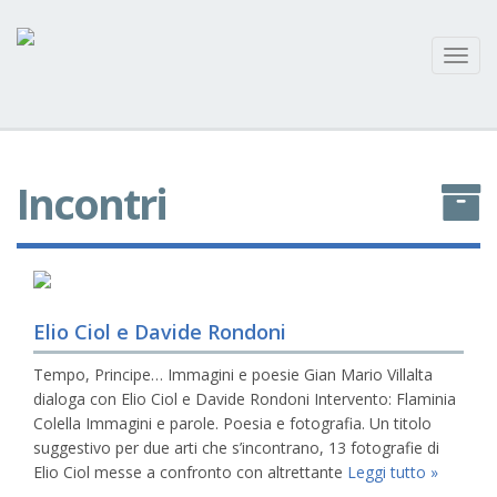
Toggl
navig
Incontri
Elio Ciol e Davide Rondoni
Tempo, Principe… Immagini e poesie Gian Mario Villalta
dialoga con Elio Ciol e Davide Rondoni Intervento: Flaminia
Colella Immagini e parole. Poesia e fotografia. Un titolo
suggestivo per due arti che s’incontrano, 13 fotografie di
Elio Ciol messe a confronto con altrettante
Leggi tutto »