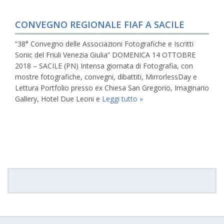
CONVEGNO REGIONALE FIAF A SACILE
“38° Convegno delle Associazioni Fotografiche e Iscritti
Sonic del Friuli Venezia Giulia” DOMENICA 14 OTTOBRE
2018 – SACILE (PN) Intensa giornata di Fotografia, con
mostre fotografiche, convegni, dibattiti, MirrorlessDay e
Lettura Portfolio presso ex Chiesa San Gregorio, Imaginario
Gallery, Hotel Due Leoni e
Leggi tutto »