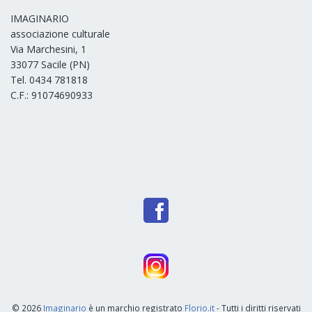
IMAGINARIO
associazione culturale
Via Marchesini, 1
33077 Sacile (PN)
Tel. 0434 781818
C.F.: 91074690933
© 2026
Imaginario
è un marchio registrato
Florio.it
- Tutti i diritti riservati