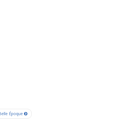
 Belle Époque