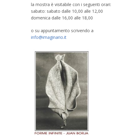
la mostra è visitabile con i seguenti orari:
sabato: sabato dalle 10,00 alle 12,00
domenica dalle 16,00 alle 18,00
o su appuntamento scrivendo a
info@imaginario.it