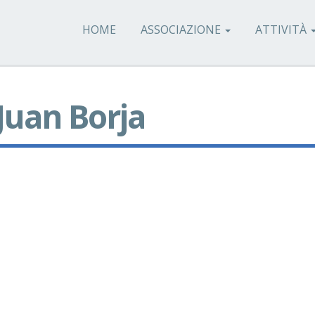
HOME
ASSOCIAZIONE
ATTIVITÀ
 Juan Borja