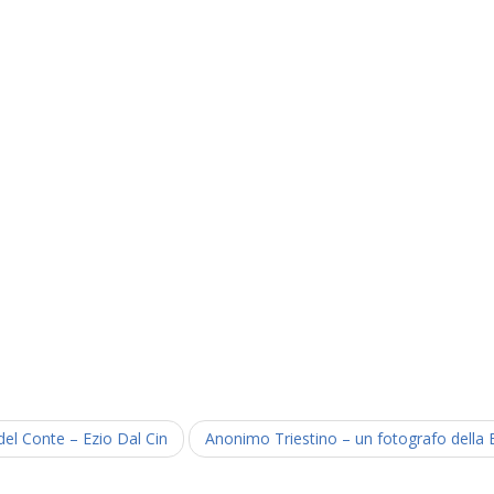
del Conte – Ezio Dal Cin
Anonimo Triestino – un fotografo della