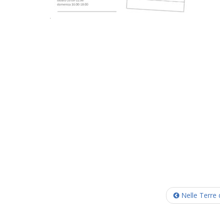
Nelle Terre 