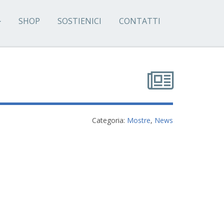
SHOP
SOSTIENICI
CONTATTI
Categoria:
Mostre
,
News