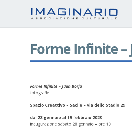
Forme Infinite –
Forme Infinite – Juan Borja
fotografie
Spazio Creattivo – Sacile – via dello Stadio 29
dal 28 gennaio al 19 febbraio 2023
inaugurazione sabato 28 gennaio – ore 18