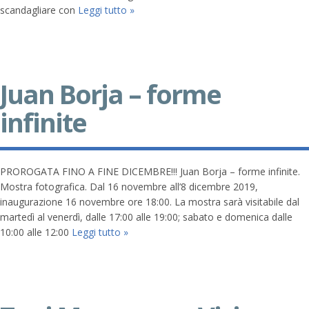
scandagliare con
Leggi tutto »
Juan Borja – forme
infinite
PROROGATA FINO A FINE DICEMBRE!!! Juan Borja – forme infinite.
Mostra fotografica. Dal 16 novembre all’8 dicembre 2019,
inaugurazione 16 novembre ore 18:00. La mostra sarà visitabile dal
martedì al venerdì, dalle 17:00 alle 19:00; sabato e domenica dalle
10:00 alle 12:00
Leggi tutto »