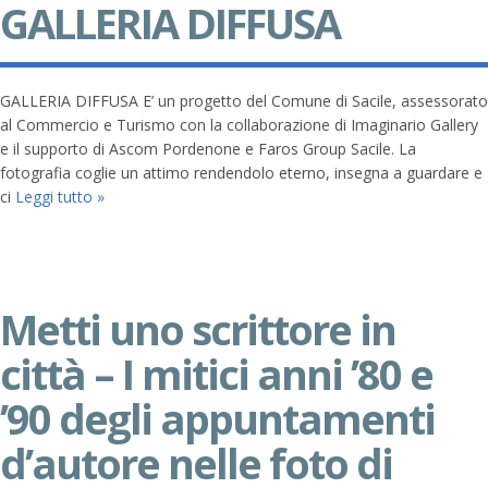
GALLERIA DIFFUSA
GALLERIA DIFFUSA E’ un progetto del Comune di Sacile, assessorato
al Commercio e Turismo con la collaborazione di Imaginario Gallery
e il supporto di Ascom Pordenone e Faros Group Sacile. La
fotografia coglie un attimo rendendolo eterno, insegna a guardare e
ci
Leggi tutto »
Metti uno scrittore in
città – I mitici anni ’80 e
’90 degli appuntamenti
d’autore nelle foto di