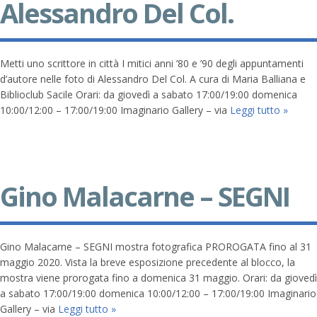
Alessandro Del Col.
Metti uno scrittore in città I mitici anni ’80 e ’90 degli appuntamenti
d’autore nelle foto di Alessandro Del Col. A cura di Maria Balliana e
Biblioclub Sacile Orari: da giovedì a sabato 17:00/19:00 domenica
10:00/12:00 – 17:00/19:00 Imaginario Gallery – via
Leggi tutto »
Gino Malacarne – SEGNI
Gino Malacarne – SEGNI mostra fotografica PROROGATA fino al 31
maggio 2020. Vista la breve esposizione precedente al blocco, la
mostra viene prorogata fino a domenica 31 maggio. Orari: da giovedì
a sabato 17:00/19:00 domenica 10:00/12:00 – 17:00/19:00 Imaginario
Gallery – via
Leggi tutto »