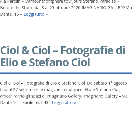
Pia Parolin – L’amour triomphera tourjours Stefano Paradiso –
Before the Storm dal 3 al 25 ottobre 2020 IMAGINARIO GALLERY Via
Dante, 16 –
Leggi tutto »
Ciol & Ciol – Fotografie di
Elio e Stefano Ciol
Ciol & Ciol – Fotografie di Elio e Stefano Ciol. Da sabato 1° agosto
fino al 27 settembre le magiche immagini di Elio e Stefano Ciol,
arricchiranno gli spazi di Imaginario Gallery. Imaginario Gallery – via
Dante 16 – Sacile tel. 0434
Leggi tutto »