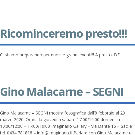
Ricominceremo presto!!!
Ci stiamo preparando per nuovi e grandi eventi!!! A presto. DF
Gino Malacarne – SEGNI
Gino Malacarne – SEGNI mostra fotografica dall’8 febbraio al 29
marzo 2020. Orari: da giovedì a sabato 17:00/19:00 domenica
10:00/12:00 – 17:00/19:00 Imaginario Gallery – via Dante 16 – Sacile
tel. 0434 781818 – info@imaginario.it Parlare con Gino Malacarne o