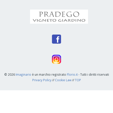
© 2026
Imaginario
è un marchio registrato
Florio.it
- Tutti i diritti riservati
Privacy Policy
//
Cookie Law
//
TOP