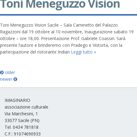
Toni Meneguzzo Vision
Toni Meneguzzo Vision Sacile – Sala Caminetto del Palazzo
Ragazzoni dal 19 ottobre al 10 novembre, Inaugurazione sabato 19
ottobre – ore 18,00. Presentazione Prof. Gabriele Coassin. Sarà
presente l’autore e brinderemo con Pradego e Vistorta, con la
partecipazione del ristorante Indian
Leggi tutto »
older
newer
IMAGINARIO
associazione culturale
Via Marchesini, 1
33077 Sacile (PN)
Tel. 0434 781818
C.F.: 91074690933