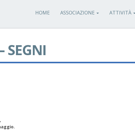
HOME
ASSOCIAZIONE
ATTIVITÀ
– SEGNI
,
maggio.