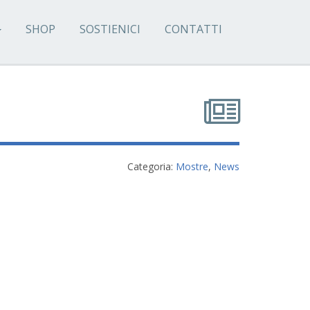
SHOP
SOSTIENICI
CONTATTI
Categoria:
Mostre
,
News