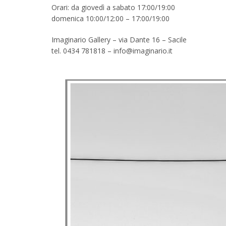
Orari: da giovedì a sabato 17:00/19:00
domenica 10:00/12:00 – 17:00/19:00
Imaginario Gallery – via Dante 16 – Sacile
tel. 0434 781818 – info@imaginario.it