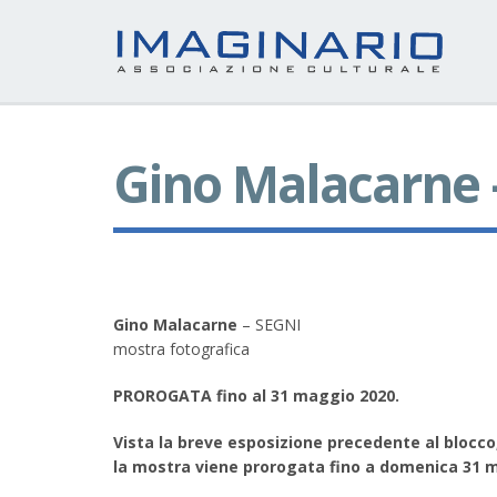
Gino Malacarne 
Gino Malacarne
– SEGNI
mostra fotografica
PROROGATA fino al 31 maggio 2020.
Vista la breve esposizione precedente al blocco
la mostra viene prorogata fino a domenica 31 