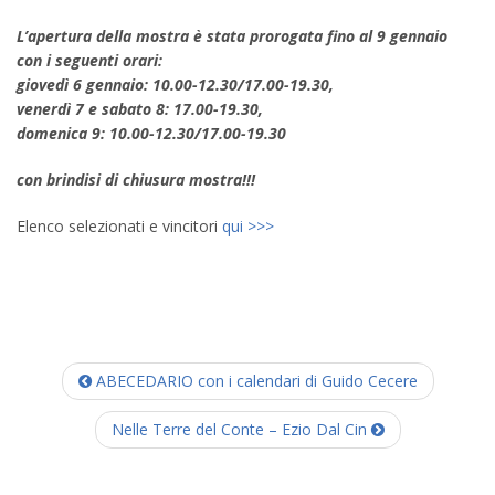
L’apertura della mostra è stata prorogata fino al 9 gennaio
con i seguenti orari:
giovedì 6 gennaio: 10.00-12.30/17.00-19.30,
venerdì 7 e sabato 8: 17.00-19.30,
domenica 9: 10.00-12.30/17.00-19.30
con brindisi di chiusura mostra!!!
Elenco selezionati e vincitori
qui >>>
ABECEDARIO con i calendari di Guido Cecere
Nelle Terre del Conte – Ezio Dal Cin