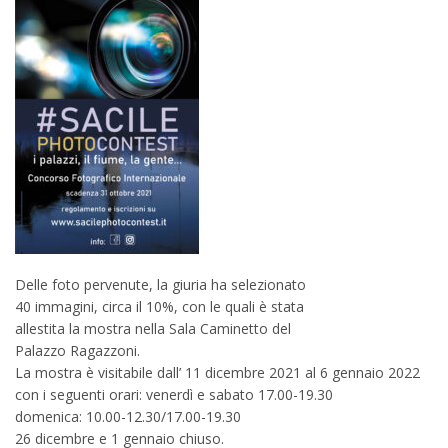
Delle foto pervenute, la giuria ha selezionato
40 immagini, circa il 10%, con le quali è stata
allestita la mostra nella Sala Caminetto del
Palazzo Ragazzoni.
La mostra è visitabile dall’ 11 dicembre 2021 al 6 gennaio 2022
con i seguenti orari: venerdì e sabato 17.00-19.30
domenica: 10.00-12.30/17.00-19.30
26 dicembre e 1 gennaio chiuso.