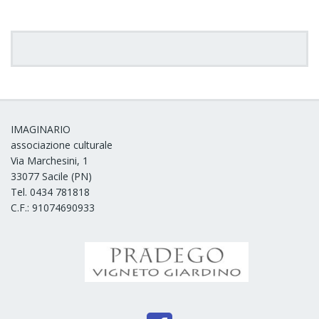
IMAGINARIO
associazione culturale
Via Marchesini, 1
33077 Sacile (PN)
Tel. 0434 781818
C.F.: 91074690933