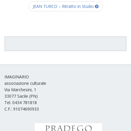
JEAN TURCO – Ritratto in Studio
IMAGINARIO
associazione culturale
Via Marchesini, 1
33077 Sacile (PN)
Tel. 0434 781818
C.F.: 91074690933